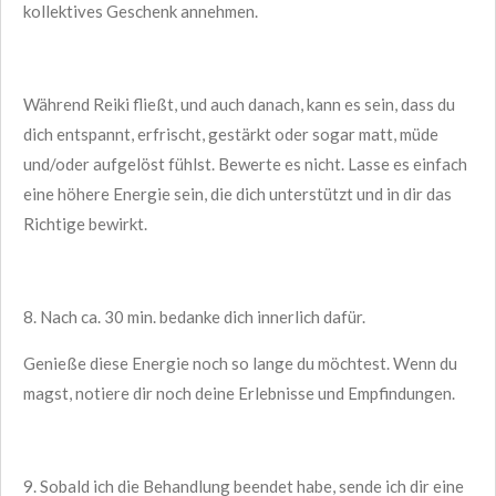
kollektives Geschenk annehmen.
Während Reiki fließt, und auch danach, kann es sein, dass du
dich entspannt, erfrischt, gestärkt oder sogar matt, müde
und/oder aufgelöst fühlst. Bewerte es nicht. Lasse es einfach
eine höhere Energie sein, die dich unterstützt und in dir das
Richtige bewirkt.
8. Nach ca. 30 min. bedanke dich innerlich dafür.
Genieße diese Energie noch so lange du möchtest. Wenn du
magst, notiere dir noch deine Erlebnisse und Empfindungen.
9. Sobald ich die Behandlung beendet habe, sende ich dir eine