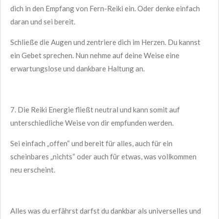
dich in den Empfang von Fern-Reiki ein. Oder denke einfach
daran und sei bereit.
Schließe die Augen und zentriere dich im Herzen. Du kannst
ein Gebet sprechen. Nun nehme auf deine Weise eine
erwartungslose und dankbare Haltung an.
7. Die Reiki Energie fließt neutral und kann somit auf
unterschiedliche Weise von dir empfunden werden.
Sei einfach „offen“ und bereit für alles, auch für ein
scheinbares „nichts“ oder auch für etwas, was vollkommen
neu erscheint.
Alles was du erfährst darfst du dankbar als universelles und