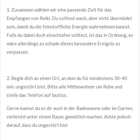
1. Zusammen wählen wir eine passende Zeit für das
Empfangen von Reiki. Du solltest wach, aber nicht übermüdet
sein, damit du die feinstoffliche Energie wahrnehmen kannst.
Falls du dabei doch einschlafen solltest, ist das in Ordnung, es
wäre allerdings zu schade dieses besondere Ereignis zu
verpassen.
2. Begib dich an einen Ort, an dem du für mindestens 30-40
min. ungestört bist. Bitte alle Mitbewohner um Ruhe und
stelle das Telefon auf lautlos.
Gerne kannst du es dir auch in der Badewanne oder im Garten,
vielleicht unter einem Baum, gemütlich machen. Achte jedoch
darauf, dass du ungestört bist