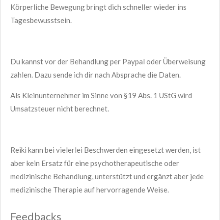
Körperliche Bewegung bringt dich schneller wieder ins
Tagesbewusstsein.
Du kannst vor der Behandlung per Paypal oder Überweisung
zahlen. Dazu sende ich dir nach Absprache die Daten.
Als Kleinunternehmer im Sinne von §19 Abs. 1 UStG wird
Umsatzsteuer nicht berechnet.
Reiki kann bei vielerlei Beschwerden eingesetzt werden, ist
aber kein Ersatz für eine psychotherapeutische oder
medizinische Behandlung, unterstützt und ergänzt aber jede
medizinische Therapie auf hervorragende Weise.
Feedbacks