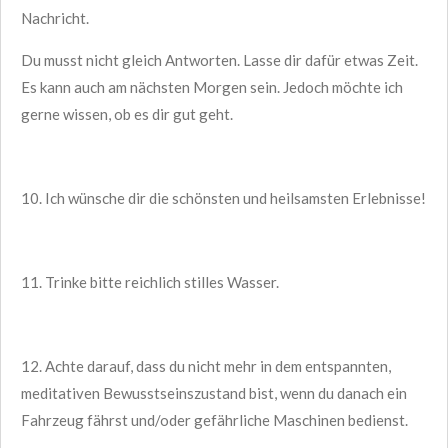
Nachricht.
Du musst nicht gleich Antworten. Lasse dir dafür etwas Zeit.
Es kann auch am nächsten Morgen sein. Jedoch möchte ich
gerne wissen, ob es dir gut geht.
10. Ich wünsche dir die schönsten und heilsamsten Erlebnisse!
11. Trinke bitte reichlich stilles Wasser.
12. Achte darauf, dass du nicht mehr in dem entspannten,
meditativen Bewusstseinszustand bist, wenn du danach ein
Fahrzeug fährst und/oder gefährliche Maschinen bedienst.