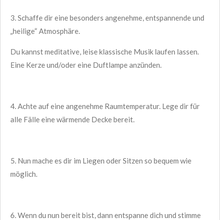
3. Schaffe dir eine besonders angenehme, entspannende und
„heilige“ Atmosphäre.
Du kannst meditative, leise klassische Musik laufen lassen.
Eine Kerze und/oder eine Duftlampe anzünden.
4. Achte auf eine angenehme Raumtemperatur. Lege dir für
alle Fälle eine wärmende Decke bereit.
5. Nun mache es dir im Liegen oder Sitzen so bequem wie
möglich.
6. Wenn du nun bereit bist, dann entspanne dich und stimme