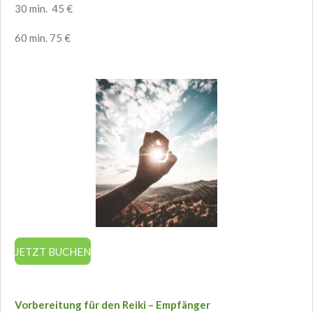
30 min. 45 €
60 min. 75 €
JETZT BUCHEN
Vorbereitung für den Reiki – Empfänger