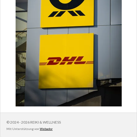
© 2024 - 2026 REIKI & WELLNESS
Mit Unterstützung von
Webador