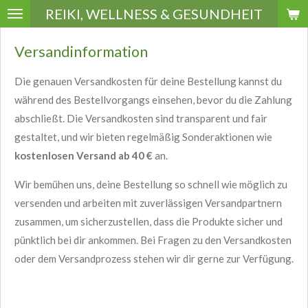
REIKI, WELLNESS & GESUNDHEIT
Zum
Hauptinhalt
Versandinformation
springen
Die genauen Versandkosten für deine Bestellung kannst du
während des Bestellvorgangs einsehen, bevor du die Zahlung
abschließt. Die Versandkosten sind transparent und fair
gestaltet, und wir bieten regelmäßig Sonderaktionen wie
kostenlosen Versand ab 40 €
an.
Wir bemühen uns, deine Bestellung so schnell wie möglich zu
versenden und arbeiten mit zuverlässigen Versandpartnern
zusammen, um sicherzustellen, dass die Produkte sicher und
pünktlich bei dir ankommen. Bei Fragen zu den Versandkosten
oder dem Versandprozess stehen wir dir gerne zur Verfügung.