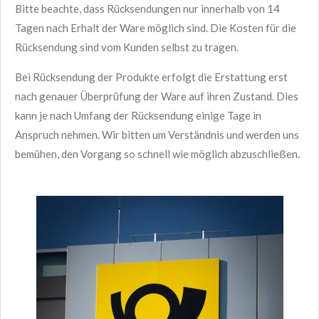
Bitte beachte, dass Rücksendungen nur innerhalb von 14
Tagen nach Erhalt der Ware möglich sind. Die Kosten für die
Rücksendung sind vom Kunden selbst zu tragen.
Bei Rücksendung der Produkte erfolgt die Erstattung erst
nach genauer Überprüfung der Ware auf ihren Zustand. Dies
kann je nach Umfang der Rücksendung einige Tage in
Anspruch nehmen. Wir bitten um Verständnis und werden uns
bemühen, den Vorgang so schnell wie möglich abzuschließen.